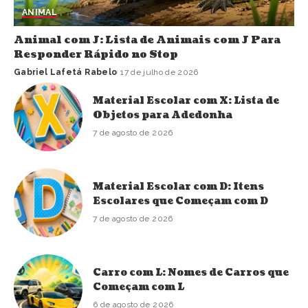
ANIMAL
Animal com J: Lista de Animais com J Para
Responder Rápido no Stop
Gabriel Lafetá Rabelo
17 de julho de 2026
Material Escolar com X: Lista de
Objetos para Adedonha
7 de agosto de 2026
Material Escolar com D: Itens
Escolares que Começam com D
7 de agosto de 2026
Carro com L: Nomes de Carros que
Começam com L
6 de agosto de 2026