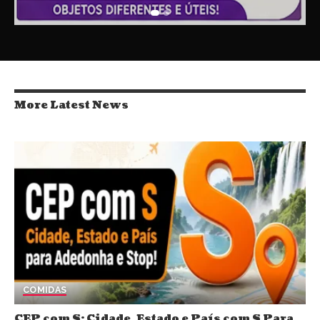
More Latest News
COMIDAS
CEP com S: Cidade, Estado e País com S Para