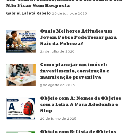
Não Ficar Sem Resposta
Gabriel Lafetá Rabelo
20 de julho de 2026
Quais Melhores Atitudes um
Jovem Pobre Pode Tomar para
Sair da Pobreza?
23 de julho de 2026
Como planejar um imóvel:
investimento, construção e
manutenção preventiva
5 de agosto de 2026
Objeto com A: Nomes de Objetos
com a Letra A Para Adedonha e
Stop
20 de junho de 2026
Objeto com B: Lista de Objetos