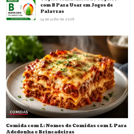
com B Para Usar em Jogos de
Palavras
14 de julho de 2026
COMIDAS
Comida com L: Nomes de Comidas com L Para
Adedonha e Brincadeiras