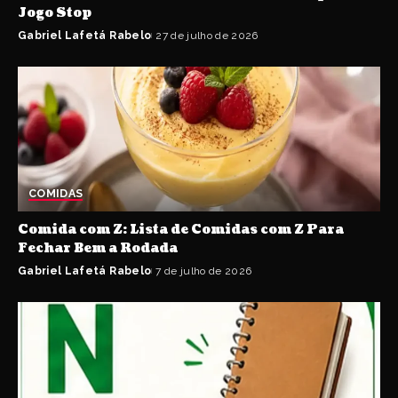
Jogo Stop
Gabriel Lafetá Rabelo
27 de julho de 2026
COMIDAS
Comida com Z: Lista de Comidas com Z Para
Fechar Bem a Rodada
Gabriel Lafetá Rabelo
7 de julho de 2026