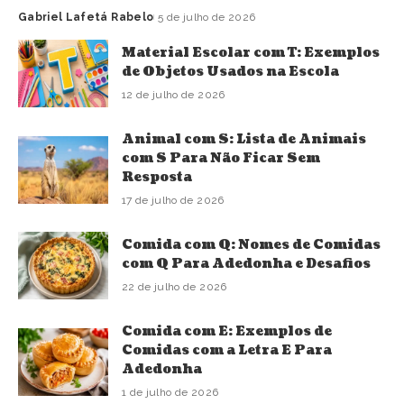
Gabriel Lafetá Rabelo
5 de julho de 2026
Material Escolar com T: Exemplos
de Objetos Usados na Escola
12 de julho de 2026
Animal com S: Lista de Animais
com S Para Não Ficar Sem
Resposta
17 de julho de 2026
Comida com Q: Nomes de Comidas
com Q Para Adedonha e Desafios
22 de julho de 2026
Comida com E: Exemplos de
Comidas com a Letra E Para
Adedonha
1 de julho de 2026