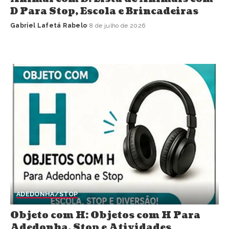
D Para Stop, Escola e Brincadeiras
Gabriel Lafetá Rabelo
8 de julho de 2026
ADEDONHA/STOP
Objeto com H: Objetos com H Para
Adedonha, Stop e Atividades